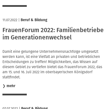
11.07.2022
|
Beruf & Bildung
FrauenForum 2022: Familienbetriebe
im Generationenwechsel
Damit eine gelungene Unternehmensnachfolge umgesetzt
werden kann, ist eine Vielfalt an privaten und betrieblichen
Entscheidungen zu treffen! Möglichkeiten, das Wissen auf
diesem Gebiet zu vertiefen bietet das FrauenForum 2022, das
am 15. und 16. Juli 2022 im oberbayerischen Königsdorf
stattfindet.
❯
mehr
07.07.2022
|
Beruf & Bildung