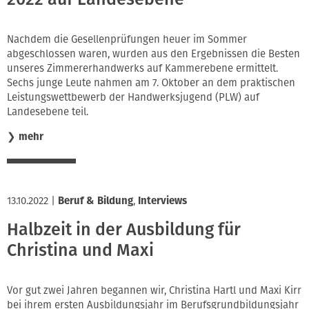
Nachdem die Gesellenprüfungen heuer im Sommer
abgeschlossen waren, wurden aus den Ergebnissen die Besten
unseres Zimmererhandwerks auf Kammerebene ermittelt.
Sechs junge Leute nahmen am 7. Oktober an dem praktischen
Leistungswettbewerb der Handwerksjugend (PLW) auf
Landesebene teil.
❯
mehr
13.10.2022
|
Beruf & Bildung
,
Interviews
Halbzeit in der Ausbildung für
Christina und Maxi
Vor gut zwei Jahren begannen wir, Christina Hartl und Maxi Kirr
bei ihrem ersten Ausbildungsjahr im Berufsgrundbildungsjahr