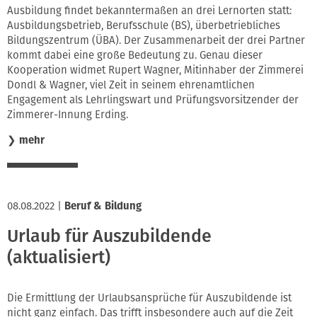
Ausbildung findet bekanntermaßen an drei Lernorten statt:
Ausbildungsbetrieb, Berufsschule (BS), überbetriebliches
Bildungszentrum (ÜBA). Der Zusammenarbeit der drei Partner
kommt dabei eine große Bedeutung zu. Genau dieser
Kooperation widmet Rupert Wagner, Mitinhaber der Zimmerei
Dondl & Wagner, viel Zeit in seinem ehrenamtlichen
Engagement als Lehrlingswart und Prüfungsvorsitzender der
Zimmerer-Innung Erding.
❯
mehr
08.08.2022
|
Beruf & Bildung
Urlaub für Auszubildende
(aktualisiert)
Die Ermittlung der Urlaubsansprüche für Auszubildende ist
nicht ganz einfach. Das trifft insbesondere auch auf die Zeit