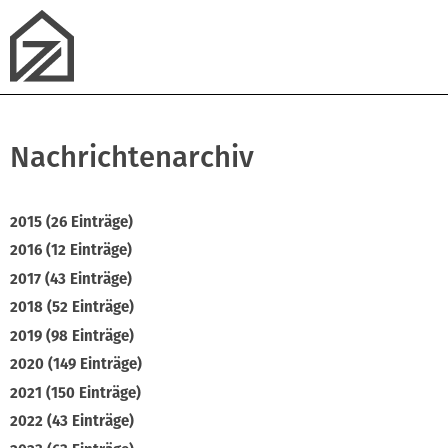
Nachrichtenarchiv
2015 (26 Einträge)
2016 (12 Einträge)
2017 (43 Einträge)
2018 (52 Einträge)
2019 (98 Einträge)
2020 (149 Einträge)
2021 (150 Einträge)
2022 (43 Einträge)