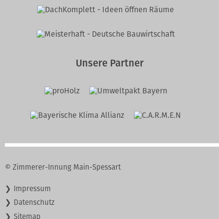
Unsere Partner
© Zimmerer-Innung Main-Spessart
Navigation
Impressum
überspringen
Datenschutz
Sitemap