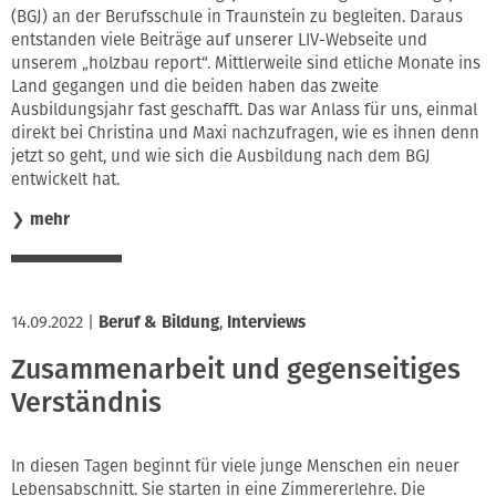
(BGJ) an der Berufsschule in Traunstein zu begleiten. Daraus
entstanden viele Beiträge auf unserer LIV-Webseite und
unserem „holzbau report“. Mittlerweile sind etliche Monate ins
Land gegangen und die beiden haben das zweite
Ausbildungsjahr fast geschafft. Das war Anlass für uns, einmal
direkt bei Christina und Maxi nachzufragen, wie es ihnen denn
jetzt so geht, und wie sich die Ausbildung nach dem BGJ
entwickelt hat.
❯
mehr
14.09.2022
|
Beruf & Bildung
,
Interviews
Zusammenarbeit und gegenseitiges
Verständnis
In diesen Tagen beginnt für viele junge Menschen ein neuer
Lebensabschnitt. Sie starten in eine Zimmererlehre. Die