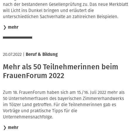
nach der bestandenen Gesellenprüfung zu. Das neue Merkblatt
will Licht ins Dunkel bringen und erläutert die
unterschiedlichen Sachverhalte an zahlreichen Beispielen.
❯
mehr
20.07.2022
|
Beruf & Bildung
Mehr als 50 Teilnehmerinnen beim
FrauenForum 2022
Zum 18. FrauenForum haben sich am 15./16. Juli 2022 mehr als
50 Unternehmerfrauen des bayerischen Zimmererhandwerks
im Tölzer Land getroffen. Für die Teilnehmerinnen gab es
Vorträge und praktische Tipps für die
Unternehmensnachfolge.
❯
mehr