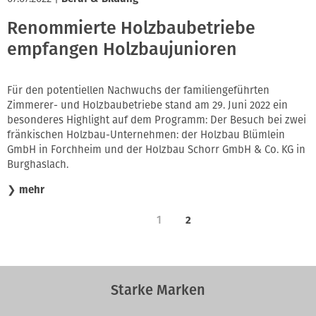
Renommierte Holzbaubetriebe
empfangen Holzbaujunioren
Für den potentiellen Nachwuchs der familiengeführten
Zimmerer- und Holzbaubetriebe stand am 29. Juni 2022 ein
besonderes Highlight auf dem Programm: Der Besuch bei zwei
fränkischen Holzbau-Unternehmen: der Holzbau Blümlein
GmbH in Forchheim und der Holzbau Schorr GmbH & Co. KG in
Burghaslach.
❯
mehr
1
2
Starke Marken