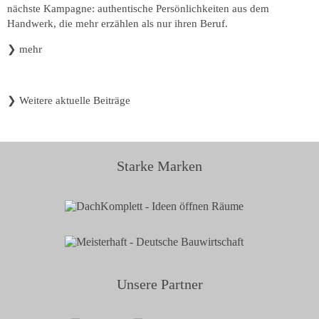
nächste Kampagne: authentische Persönlichkeiten aus dem
Handwerk, die mehr erzählen als nur ihren Beruf.
❯
mehr
❯
Weitere aktuelle Beiträge
Starke Marken
Unsere Partner