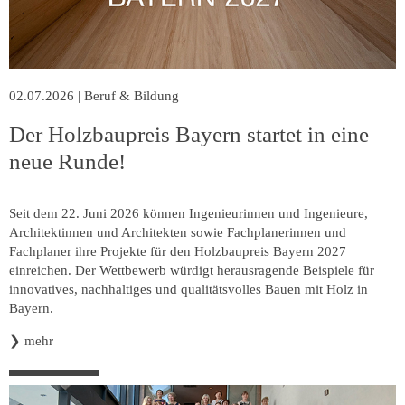
02.07.2026
|
Beruf & Bildung
Der Holzbaupreis Bayern startet in eine
neue Runde!
Seit dem 22. Juni 2026 können Ingenieurinnen und Ingenieure,
Architektinnen und Architekten sowie Fachplanerinnen und
Fachplaner ihre Projekte für den Holzbaupreis Bayern 2027
einreichen. Der Wettbewerb würdigt herausragende Beispiele für
innovatives, nachhaltiges und qualitätsvolles Bauen mit Holz in
Bayern.
❯
mehr