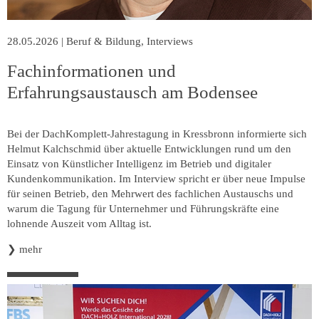
28.05.2026
|
Beruf & Bildung
,
Interviews
Fachinformationen und
Erfahrungsaustausch am Bodensee
Bei der DachKomplett-Jahrestagung in Kressbronn informierte sich
Helmut Kalchschmid über aktuelle Entwicklungen rund um den
Einsatz von Künstlicher Intelligenz im Betrieb und digitaler
Kundenkommunikation. Im Interview spricht er über neue Impulse
für seinen Betrieb, den Mehrwert des fachlichen Austauschs und
warum die Tagung für Unternehmer und Führungskräfte eine
lohnende Auszeit vom Alltag ist.
❯
mehr