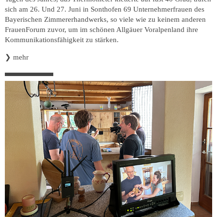
sich am 26. Und 27. Juni in Sonthofen 69 Unternehmerfrauen des
Bayerischen Zimmererhandwerks, so viele wie zu keinem anderen
FrauenForum zuvor, um im schönen Allgäuer Voralpenland ihre
Kommunikationsfähigkeit zu stärken.
❯
mehr