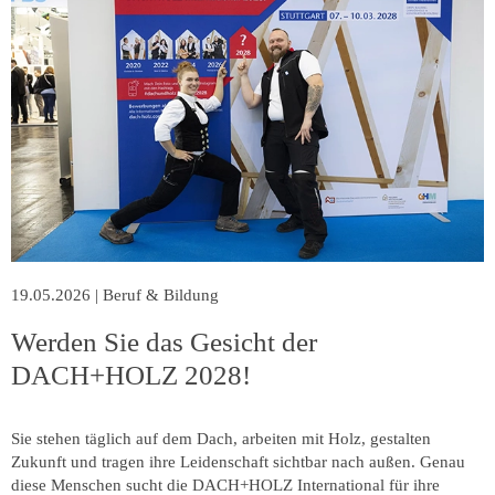
19.05.2026
|
Beruf & Bildung
Werden Sie das Gesicht der
DACH+HOLZ 2028!
Sie stehen täglich auf dem Dach, arbeiten mit Holz, gestalten
Zukunft und tragen ihre Leidenschaft sichtbar nach außen. Genau
diese Menschen sucht die DACH+HOLZ International für ihre