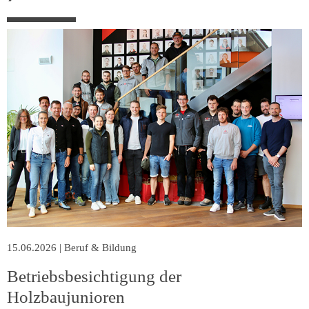
15.06.2026
|
Beruf & Bildung
Betriebsbesichtigung der
Holzbaujunioren