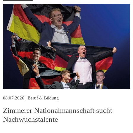
08.07.2026
|
Beruf & Bildung
Zimmerer-Nationalmannschaft sucht
Nachwuchstalente