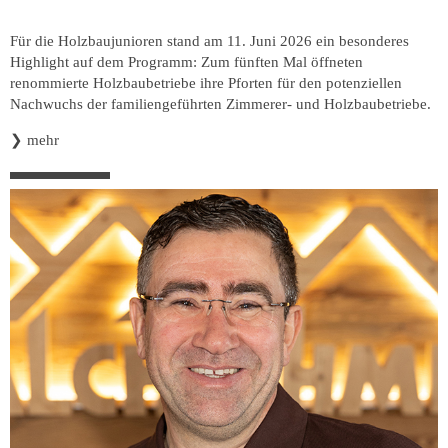
Für die Holzbaujunioren stand am 11. Juni 2026 ein besonderes
Highlight auf dem Programm: Zum fünften Mal öffneten
renommierte Holzbaubetriebe ihre Pforten für den potenziellen
Nachwuchs der familiengeführten Zimmerer- und Holzbaubetriebe.
❯
mehr