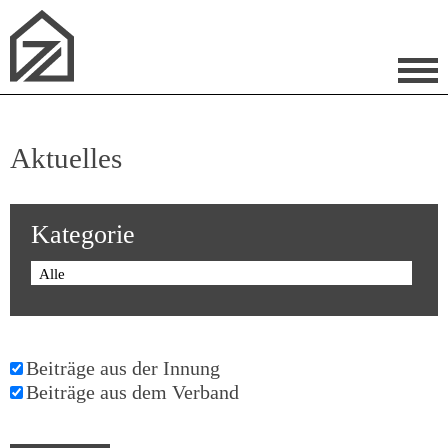
Aktuelles
Kategorie
Alle
Beiträge aus der Innung
Beiträge aus dem Verband