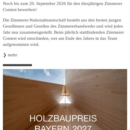
Noch bis zum 20. September 2026 für den diesjährigen Zimmerer
Contest bewerben!
Die Zimmerer-Nationalmannschaft besteht aus den besten jungen
Gesellinnen und Gesellen des Zimmererhandwerks und wird jedes
Jahr neu zusammengestellt. Beim jährlich stattfindenden Zimmerer
Contest wird entschieden, wer am Ende des Jahres in das Team
aufgenommen wird.
❯
mehr