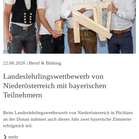
22.06.2026
|
Beruf & Bildung
Landeslehrlingswettbewerb von
Niederösterreich mit bayerischen
Teilnehmern
Beim Landeslehrlingswettbewerb von Niederösterreich in Pöchlarn
an der Donau nahmen auch dieses Jahr zwei bayerische Zimmerer
erfolgreich teil.
❯
mehr