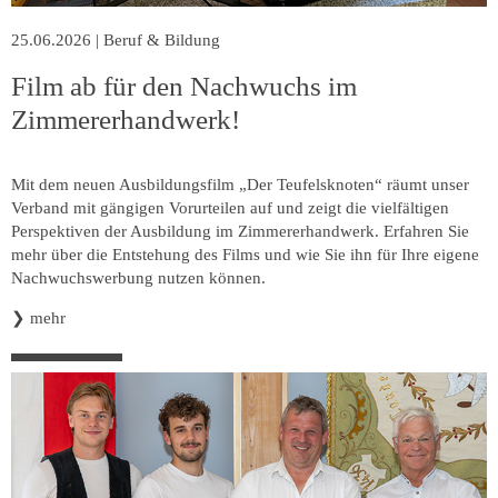
25.06.2026
|
Beruf & Bildung
Film ab für den Nachwuchs im
Zimmererhandwerk!
Mit dem neuen Ausbildungsfilm „Der Teufelsknoten“ räumt unser
Verband mit gängigen Vorurteilen auf und zeigt die vielfältigen
Perspektiven der Ausbildung im Zimmererhandwerk. Erfahren Sie
mehr über die Entstehung des Films und wie Sie ihn für Ihre eigene
Nachwuchswerbung nutzen können.
❯
mehr