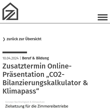
❯
zurück zur Übersicht
10.04.2024
|
Beruf & Bildung
Zusatztermin Online-
Präsentation „CO2-
Bilanzierungskalkulator &
Klimapass“