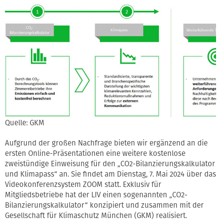
Quelle: GKM
Aufgrund der großen Nachfrage bieten wir ergänzend an die
ersten Online-Präsentationen eine weitere kostenlose
zweistündige Einweisung für den „CO2-Bilanzierungskalkulator
und Klimapass“ an. Sie findet am Dienstag, 7. Mai 2024 über das
Videokonferenzsystem ZOOM statt. Exklusiv für
Mitgliedsbetriebe hat der LIV einen sogenannten „CO2-
Bilanzierungskalkulator“ konzipiert und zusammen mit der
Gesellschaft für Klimaschutz München (GKM) realisiert.