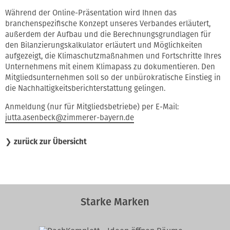
Während der Online-Präsentation wird Ihnen das
branchenspezifische Konzept unseres Verbandes erläutert,
außerdem der Aufbau und die Berechnungsgrundlagen für
den Bilanzierungskalkulator erläutert und Möglichkeiten
aufgezeigt, die Klimaschutzmaßnahmen und Fortschritte Ihres
Unternehmens mit einem Klimapass zu dokumentieren. Den
Mitgliedsunternehmen soll so der unbürokratische Einstieg in
die Nachhaltigkeitsberichterstattung gelingen.
Anmeldung (nur für Mitgliedsbetriebe) per E-Mail:
jutta.asenbeck@zimmerer-bayern.de
❯
zurück zur Übersicht
Starke Marken