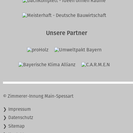
Unsere Partner
© Zimmerer-Innung Main-Spessart
Navigation
Impressum
überspringen
Datenschutz
Sitemap