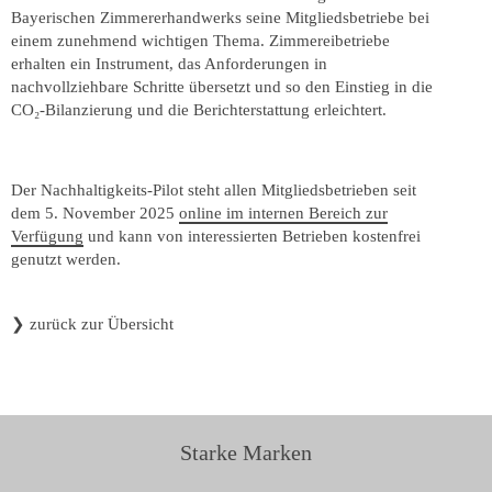
Bayerischen Zimmererhandwerks seine Mitgliedsbetriebe bei
einem zunehmend wichtigen Thema. Zimmereibetriebe
erhalten ein Instrument, das Anforderungen in
nachvollziehbare Schritte übersetzt und so den Einstieg in die
CO₂-Bilanzierung und die Berichterstattung erleichtert.
Der Nachhaltigkeits-Pilot steht allen Mitgliedsbetrieben seit
dem 5. November 2025
online im internen Bereich zur
Verfügung
und kann von interessierten Betrieben kostenfrei
genutzt werden.
❯
zurück zur Übersicht
Starke Marken