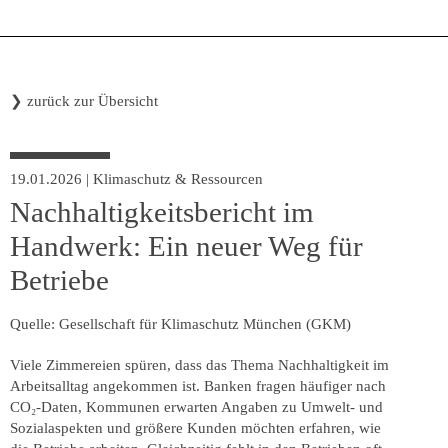
❯
zurück zur Übersicht
19.01.2026
|
Klimaschutz & Ressourcen
Nachhaltigkeitsbericht im
Handwerk: Ein neuer Weg für
Betriebe
Quelle: Gesellschaft für Klimaschutz München (GKM)
Viele Zimmereien spüren, dass das Thema Nachhaltigkeit im
Arbeitsalltag angekommen ist. Banken fragen häufiger nach
CO₂-Daten, Kommunen erwarten Angaben zu Umwelt- und
Sozialaspekten und größere Kunden möchten erfahren, wie