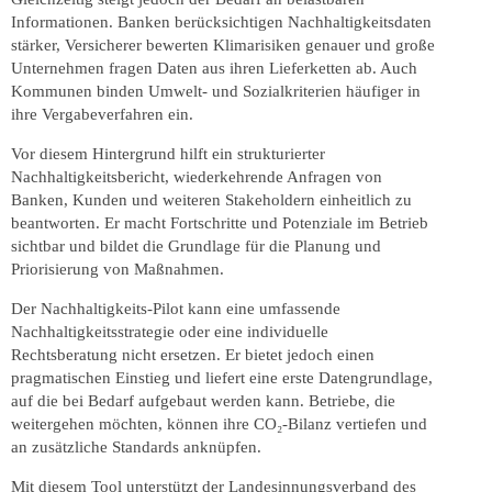
Informationen. Banken berücksichtigen Nachhaltigkeitsdaten
stärker, Versicherer bewerten Klimarisiken genauer und große
Unternehmen fragen Daten aus ihren Lieferketten ab. Auch
Kommunen binden Umwelt- und Sozialkriterien häufiger in
ihre Vergabeverfahren ein.
Vor diesem Hintergrund hilft ein strukturierter
Nachhaltigkeitsbericht, wiederkehrende Anfragen von
Banken, Kunden und weiteren Stakeholdern einheitlich zu
beantworten. Er macht Fortschritte und Potenziale im Betrieb
sichtbar und bildet die Grundlage für die Planung und
Priorisierung von Maßnahmen.
Der Nachhaltigkeits-Pilot kann eine umfassende
Nachhaltigkeitsstrategie oder eine individuelle
Rechtsberatung nicht ersetzen. Er bietet jedoch einen
pragmatischen Einstieg und liefert eine erste Datengrundlage,
auf die bei Bedarf aufgebaut werden kann. Betriebe, die
weitergehen möchten, können ihre CO₂-Bilanz vertiefen und
an zusätzliche Standards anknüpfen.
Mit diesem Tool unterstützt der Landesinnungsverband des