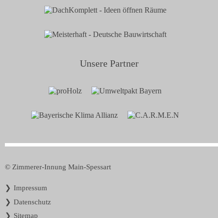
Unsere Partner
© Zimmerer-Innung Main-Spessart
Navigation
Impressum
überspringen
Datenschutz
Sitemap