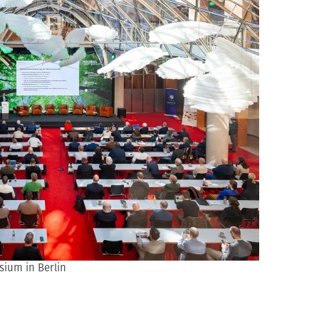
sium in Berlin