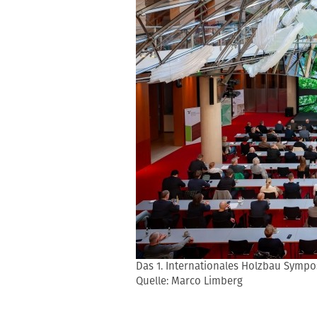
Das 1. Internationales Holzbau Sympo
Quelle: Marco Limberg