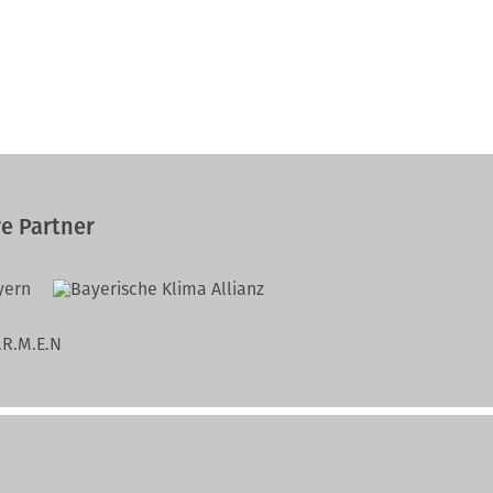
e Partner